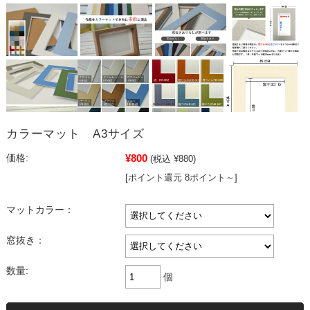
カラーマット A3サイズ
¥800
価格:
(税込 ¥880)
[ポイント還元 8ポイント～]
マットカラー：
窓抜き：
数量:
個