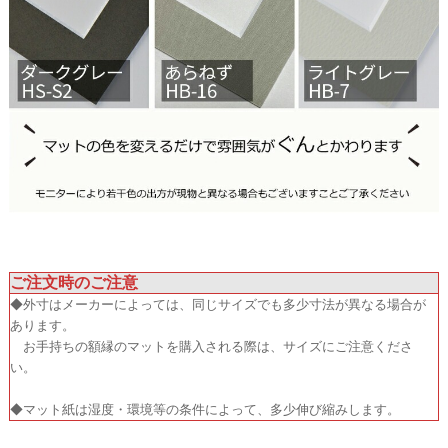
ご注文時のご注意
◆外寸はメーカーによっては、同じサイズでも多少寸法が異なる場合が
あります。
お手持ちの額縁のマットを購入される際は、サイズにご注意くださ
い。
◆マット紙は湿度・環境等の条件によって、多少伸び縮みします。