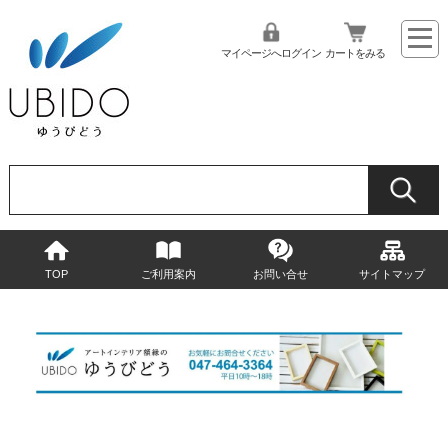
マイページへログイン
カートをみる
TOP
ご利用案内
お問い合せ
サイトマップ