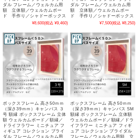
ダル フレーム／ウェルカム用
ダル フレーム／ウェルカム用
額 立体額／ウェルカムボー
額 立体額／ウェルカムボー
ド 手作り／シャドーボックス
ド 手作り／シャドーボックス
¥8,600
(税込 ¥9,460)
¥7,500
(税込 ¥8,250)
ボックスフレーム 高さ50ｍｍ
ボックスフレーム 高さ50ｍｍ
（深さ39ｍｍ）キャンバス ３
（深さ39ｍｍ）キャンバス SM
号 額縁 ボックスフレーム 立体
額縁 ボックスフレーム 立体額
額 ウェルカムボード／額縁／
ウェルカムボード／額縁／ドラ
ドライフラワー ミニチュア フ
イフラワー ミニチュア フィギ
ィギュア コレクション ブライ
ュア コレクション ブライダル
ダル フレーム／ウェルカム用
フレーム／ウェルカム用額 立