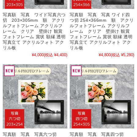
写真額 写真 ワイド写真六つ
写真額 写真 写真 ワイド四
切 203×305mm 額 アクリ
つ切 254×366mm 額 アクリ
ルフォトフレーム アクリルフ
ルフォトフレーム アクリルフ
レーム クリア 壁掛け 観賞
レーム クリア 壁掛け 観賞
フォトフレーム 賞状 額縁 透明
フォトフレーム 賞状 額縁 透明
写真立て アクリルフォト アク
写真立て アクリルフォト アク
リル板
リル板
¥4,000
(税込 ¥4,400)
¥4,800
(税込 ¥5,280)
写真額 写真 写真六つ切
写真額 写真 写真四つ切