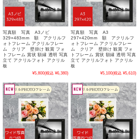
写真額 写真 A3ノビ
写真額 写真 A3
329×483mm 額 アクリルフ
297×420mm 額 アクリルフ
ォトフレーム アクリルフレー
ォトフレーム アクリルフレー
ム クリア 壁掛け 観賞 フォ
ム クリア 壁掛け 観賞 フォ
トフレーム 賞状 額縁 透明 写真
トフレーム 賞状 額縁 透明 写真
立て アクリルフォト アクリル
立て アクリルフォト アクリル
板
板
¥5,800
(税込 ¥6,380)
¥5,100
(税込 ¥5,610)