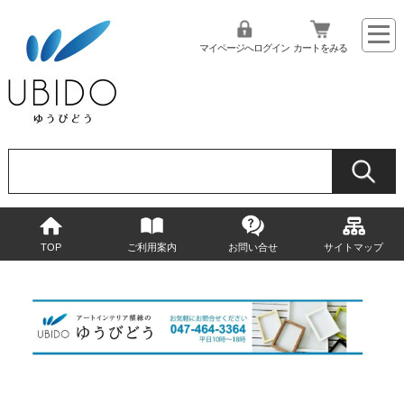
マイページへログイン
カートをみる
TOP
ご利用案内
お問い合せ
サイトマップ