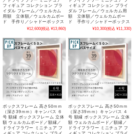
フィギュア コレクション ブラ
ィギュア コレクション ブライ
イダル フレーム／ウェルカム
ダル フレーム／ウェルカム用
用額 立体額／ウェルカムボー
額 立体額／ウェルカムボー
ド 手作り／シャドーボックス
ド 手作り／シャドーボックス
¥12,600
(税込 ¥13,860)
¥10,300
(税込 ¥11,330)
ボックスフレーム 高さ50ｍｍ
ボックスフレーム 高さ50ｍｍ
（深さ39ｍｍ）キャンバス ６
（深さ39ｍｍ）キャンバス ４
号 額縁 ボックスフレーム 立体
号 額縁 ボックスフレーム 立体
額 ウェルカムボード／額縁／
額 ウェルカムボード／額縁／
ドライフラワー ミニチュア フ
ドライフラワー ミニチュア フ
ィギュア コレクション ブライ
ィギュア コレクション ブライ