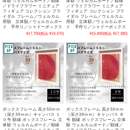
体額 ウェルカムボード／額縁
体額 ウェルカムボード／額縁
／ドライフラワー ミニチュア
／ドライフラワー ミニチュア
フィギュア コレクション ブラ
フィギュア コレクション ブラ
イダル フレーム／ウェルカム
イダル フレーム／ウェルカム
用額 立体額／ウェルカムボー
用額 立体額／ウェルカムボー
ド 手作り／シャドーボックス
ド 手作り／シャドーボックス
¥17,700
(税込 ¥19,470)
¥15,800
(税込 ¥17,380)
ボックスフレーム 高さ50ｍｍ
ボックスフレーム 高さ50ｍｍ
（深さ39ｍｍ）キャンバス １
（深さ39ｍｍ）キャンバス ８
０号 額縁 ボックスフレーム 立
号 額縁 ボックスフレーム 立体
体額 ウェルカムボード／額縁
額 ウェルカムボード／額縁／
／ドライフラワー ミニチュア
ドライフラワー ミニチュア フ