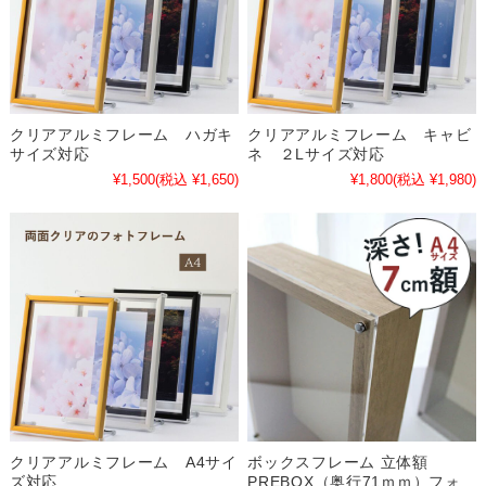
クリアアルミフレーム ハガキ
クリアアルミフレーム キャビ
サイズ対応
ネ ２Lサイズ対応
¥1,500
(税込 ¥1,650)
¥1,800
(税込 ¥1,980)
クリアアルミフレーム A4サイ
ボックスフレーム 立体額
ズ対応
PREBOX（奥行71ｍｍ）フォ