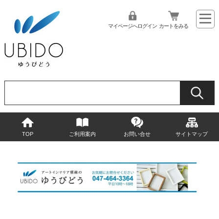
マイページへログイン
カートをみる
TOP
ご利用案内
お問い合せ
サイトマップ