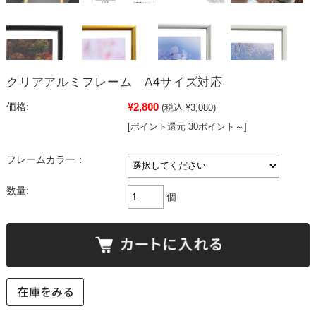
クリアアルミフレーム A4サイズ対応
¥2,800
価格:
(税込 ¥3,080)
[ポイント還元 30ポイント～]
フレームカラー：
数量:
個