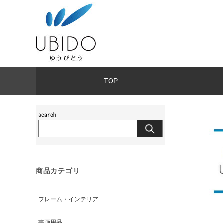
TOP
商品カテゴリ
フレーム・インテリア
書画用品