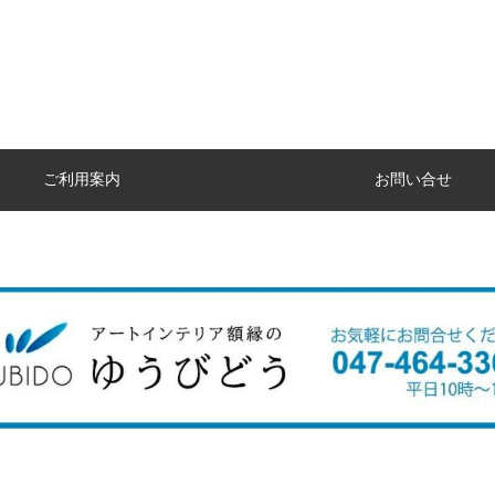
ご利用案内
お問い合せ