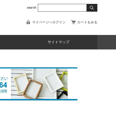
マイページへログイン
カートをみる
サイトマップ