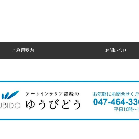
ご利用案内
お問い合せ