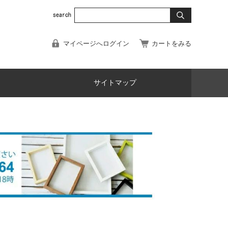
マイページへログイン
カートをみる
サイトマップ