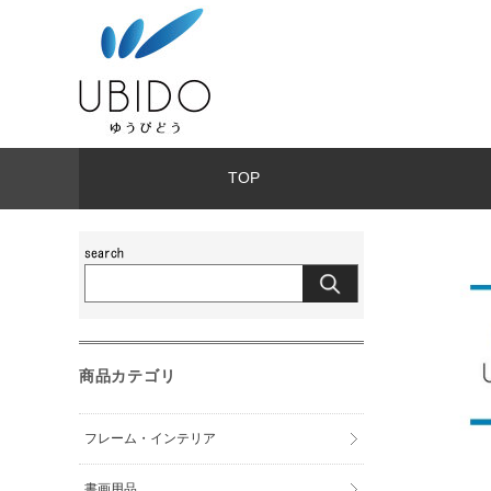
TOP
商品カテゴリ
フレーム・インテリア
書画用品