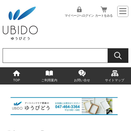
マイページへログイン
カートをみる
TOP
ご利用案内
お問い合せ
サイトマップ