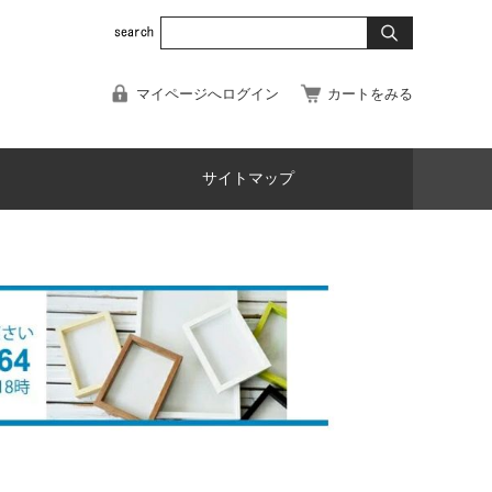
マイページへログイン
カートをみる
サイトマップ