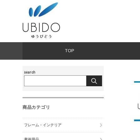
TOP
商品カテゴリ
フレーム・インテリア
書画用品