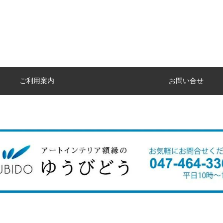
ご利用案内
お問い合せ