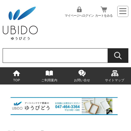
マイページへログイン
カートをみる
TOP
ご利用案内
お問い合せ
サイトマップ