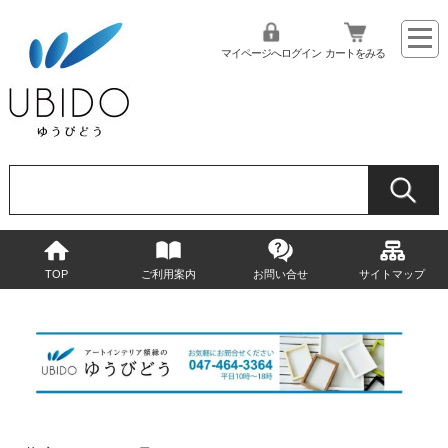
マイページへログイン
カートをみる
TOP
ご利用案内
お問い合せ
サイトマップ