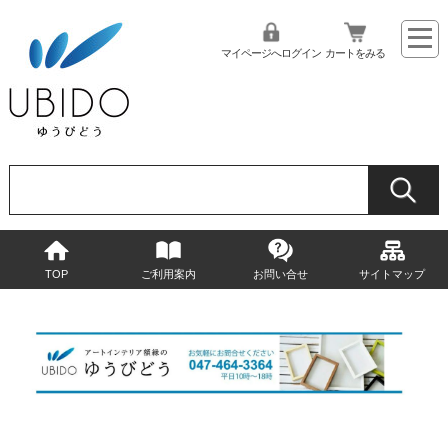
マイページへログイン
カートをみる
TOP
ご利用案内
お問い合せ
サイトマップ