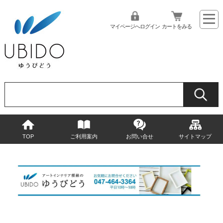
マイページへログイン
カートをみる
TOP
ご利用案内
お問い合せ
サイトマップ