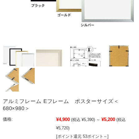
アルミフレーム Eフレーム ポスターサイズ＜
680×980＞
¥4,900
¥5,200
価格:
(税込 ¥5,390)
～
(税込
¥5,720)
[ポイント還元 53ポイント～]