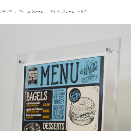
ンテリア
アクリルフレーム
アクリルフレーム クリア