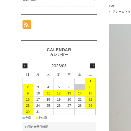
TOP
フレーム・イ
2026/08
日
月
火
水
木
金
土
1
2
3
4
5
6
7
8
9
10
11
12
13
14
15
16
17
18
19
20
21
22
23
24
25
26
27
28
29
30
31
■
■
今日
定休日
お問合せ受付時間