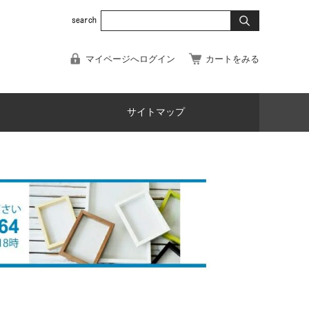
マイページへログイン
カートをみる
サイトマップ