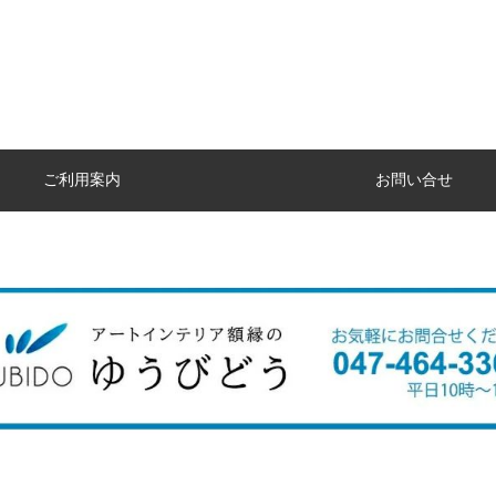
ご利用案内
お問い合せ