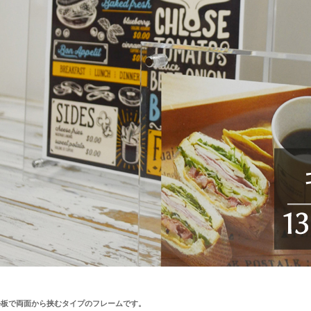
ル板で両面から挟むタイプのフレームです。