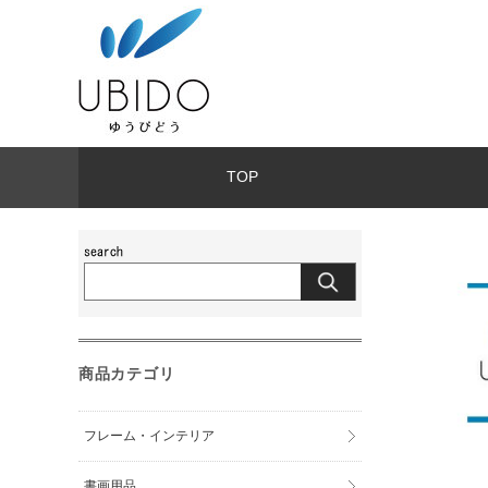
TOP
商品カテゴリ
フレーム・インテリア
書画用品