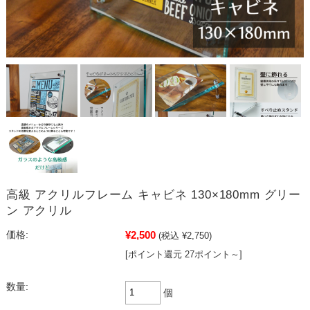
高級 アクリルフレーム キャビネ 130×180mm グリー
ン アクリル
¥2,500
価格:
(税込 ¥2,750)
[ポイント還元 27ポイント～]
数量:
個