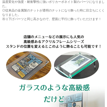
温度変化や強度・耐衝撃性に強いポリカーボネイト製のパーツになりまし
た。
◎従来品の金属製のナットが透明のナットになり飾った時に目立ちにくく
なりました。
吊り下げパーツと同じ高さなので、壁面に平行に飾っていただけます！