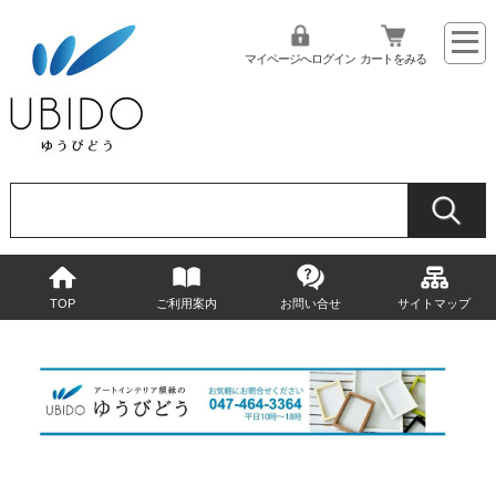
マイページへログイン
カートをみる
TOP
ご利用案内
お問い合せ
サイトマップ