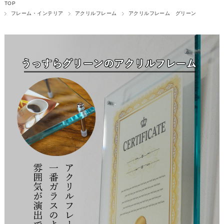
TOP
フレーム・インテリア
アクリルフレーム
アクリルフレーム グリーン