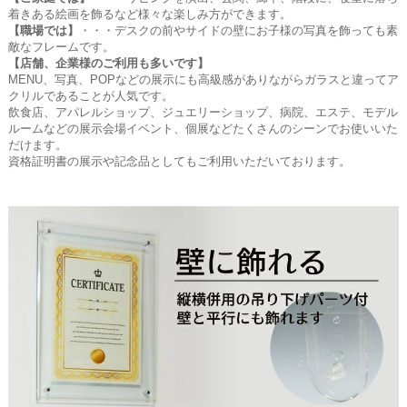
着きある絵画を飾るなど様々な楽しみ方ができます。
【職場では】
・・・デスクの前やサイドの壁にお子様の写真を飾っても素
敵なフレームです。
【店舗、企業様のご利用も多いです】
MENU、写真、POPなどの展示にも高級感がありながらガラスと違ってア
クリルであることが人気です。
飲食店、アパレルショップ、ジュエリーショップ、病院、エステ、モデル
ルームなどの展示会場イベント、個展などたくさんのシーンでお使いいた
だけます。
資格証明書の展示や記念品としてもご利用いただいております。