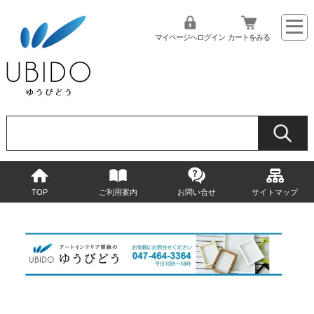
マイページへログイン
カートをみる
TOP
ご利用案内
お問い合せ
サイトマップ