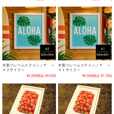
木製フレームステイン／Ｐ ＜
木製フレームステイン／Ｐ ＜
Ａ２サイズ＞
Ａ１サイズ＞
¥4,200
(税込 ¥4,620)
¥6,500
(税込 ¥7,150)