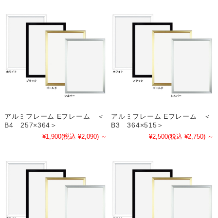
アルミフレーム Eフレーム ＜
アルミフレーム Eフレーム ＜
B4 257×364＞
B3 364×515＞
¥1,900
(税込 ¥2,090)
～
¥2,500
(税込 ¥2,750)
～