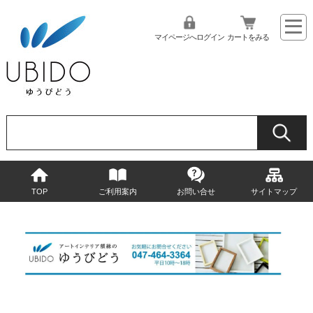
マイページへログイン
カートをみる
TOP
ご利用案内
お問い合せ
サイトマップ