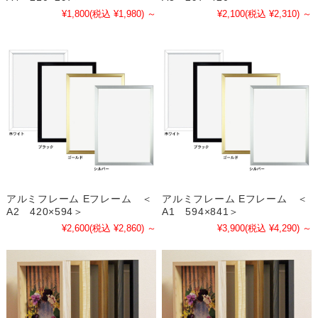
¥1,800
(税込 ¥1,980)
～
¥2,100
(税込 ¥2,310)
～
アルミフレーム Eフレーム ＜
アルミフレーム Eフレーム ＜
A2 420×594＞
A1 594×841＞
¥2,600
(税込 ¥2,860)
～
¥3,900
(税込 ¥4,290)
～