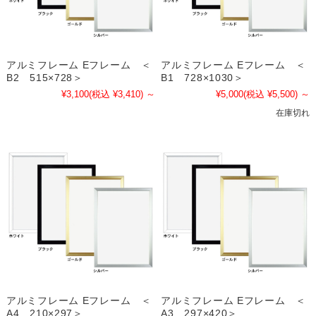
アルミフレーム Eフレーム ＜
アルミフレーム Eフレーム ＜
B2 515×728＞
B1 728×1030＞
¥3,100
(税込 ¥3,410)
～
¥5,000
(税込 ¥5,500)
～
在庫切れ
アルミフレーム Eフレーム ＜
アルミフレーム Eフレーム ＜
A4 210×297＞
A3 297×420＞