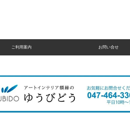
ご利用案内
お問い合せ