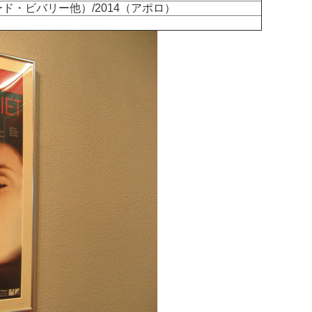
ド・ビバリー他）/2014（アポロ）