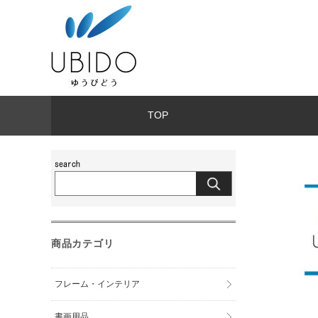
TOP
商品カテゴリ
フレーム・インテリア
書画用品