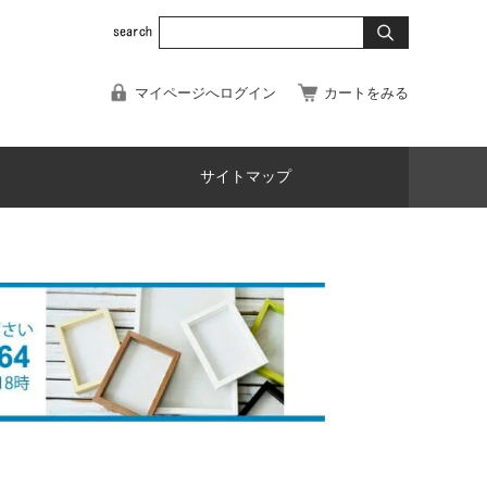
マイページへログイン
カートをみる
サイトマップ