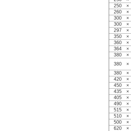
250 ×
260 ×
300 ×
300 ×
297 ×
350 ×
360 ×
364 ×
380 ×
380 ×
380 ×
420 ×
450 ×
435 ×
405 ×
490 ×
515 ×
510 ×
500 ×
620 ×