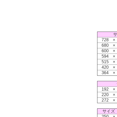
サ
728 ×
680 ×
600 ×
594 ×
515 ×
420 ×
364 ×
192 ×
220 ×
272 ×
サイズ
250 ×