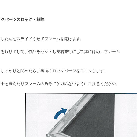
ーツのロック・解除
した辺をスライドさせてフレームを開けます。
を取り出して、作品をセットし左右並行にして溝にはめ、フレーム
。
しっかりと閉めたら、裏面のロックパーツをロックします。
、手を挟んだりフレームの角等でケガのないようにご注意ください。