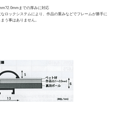
mm?2.0mmまでの厚みに対応
なロックシステムにより、作品の重みなどでフレームが勝手に
しまう事はありません。