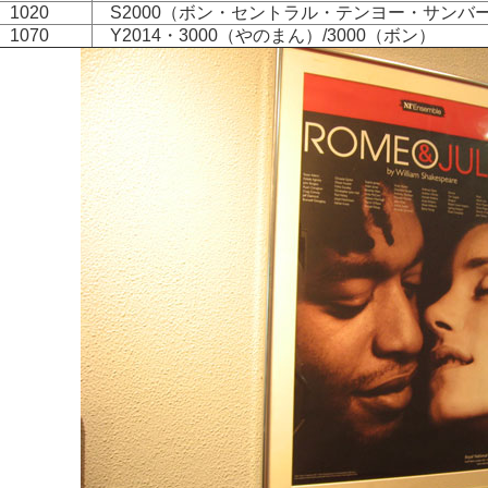
 1020
S2000（ボン・セントラル・テンヨー・サンバー
 1070
Y2014・3000（やのまん）/3000（ボン）