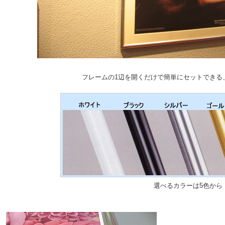
フレームの1辺を開くだけで簡単にセットできる
選べるカラーは5色から
コ