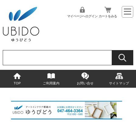
マイページへログイン
カートをみる
TOP
ご利用案内
お問い合せ
サイトマップ