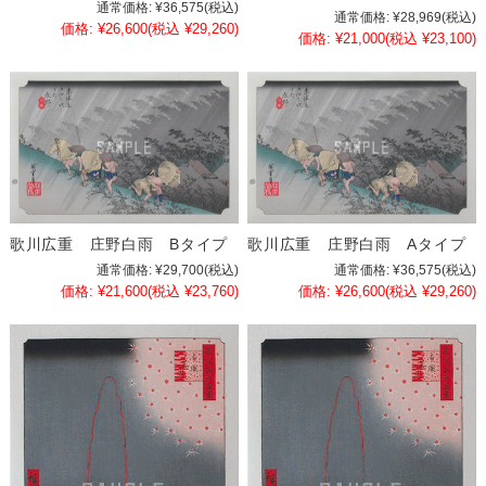
通常価格:
¥36,575
(税込)
通常価格:
¥28,969
(税込)
価格:
¥26,600
(税込 ¥29,260)
価格:
¥21,000
(税込 ¥23,100)
歌川広重 庄野白雨 Bタイプ
歌川広重 庄野白雨 Aタイプ
通常価格:
¥29,700
(税込)
通常価格:
¥36,575
(税込)
価格:
¥21,600
(税込 ¥23,760)
価格:
¥26,600
(税込 ¥29,260)