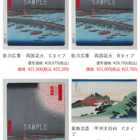
歌川広重 両国花火 Cタイプ
歌川広重 両国花火 Bタイプ
通常価格:
¥28,875
(税込)
通常価格:
¥29,700
(税込)
価格:
¥21,000
(税込 ¥23,100)
価格:
¥21,600
(税込 ¥23,760)
葛飾北斎 甲州犬目峠 Cタイ
プ