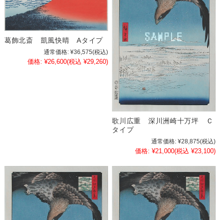
葛飾北斎 凱風快晴 Aタイプ
通常価格:
¥36,575
(税込)
価格:
¥26,600
(税込 ¥29,260)
歌川広重 深川洲崎十万坪 Ｃ
タイプ
通常価格:
¥28,875
(税込)
価格:
¥21,000
(税込 ¥23,100)