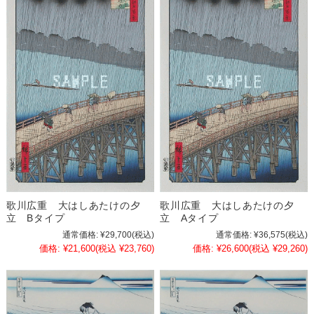
歌川広重 大はしあたけの夕
歌川広重 大はしあたけの夕
立 Bタイプ
立 Aタイプ
通常価格:
¥29,700
(税込)
通常価格:
¥36,575
(税込)
価格:
¥21,600
(税込 ¥23,760)
価格:
¥26,600
(税込 ¥29,260)