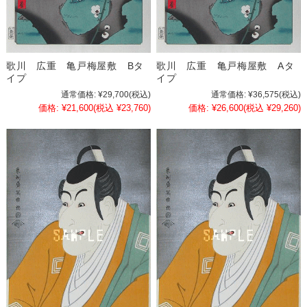
歌川 広重 亀戸梅屋敷 Bタ
歌川 広重 亀戸梅屋敷 Aタ
イプ
イプ
通常価格:
¥29,700
(税込)
通常価格:
¥36,575
(税込)
価格:
¥21,600
(税込 ¥23,760)
価格:
¥26,600
(税込 ¥29,260)