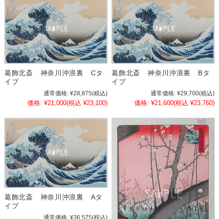
葛飾北斎 神奈川沖浪裏 Cタ
葛飾北斎 神奈川沖浪裏 Bタ
イプ
イプ
通常価格:
¥28,875
(税込)
通常価格:
¥29,700
(税込)
価格:
¥21,000
(税込 ¥23,100)
価格:
¥21,600
(税込 ¥23,760)
葛飾北斎 神奈川沖浪裏 Aタ
イプ
通常価格:
¥36,575
(税込)