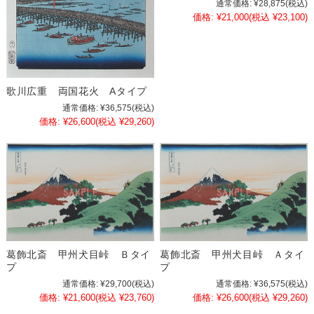
通常価格:
¥28,875
(税込)
価格:
¥21,000
(税込 ¥23,100)
歌川広重 両国花火 Aタイプ
通常価格:
¥36,575
(税込)
価格:
¥26,600
(税込 ¥29,260)
葛飾北斎 甲州犬目峠 Ｂタイ
葛飾北斎 甲州犬目峠 Ａタイ
プ
プ
通常価格:
¥29,700
(税込)
通常価格:
¥36,575
(税込)
価格:
¥21,600
(税込 ¥23,760)
価格:
¥26,600
(税込 ¥29,260)