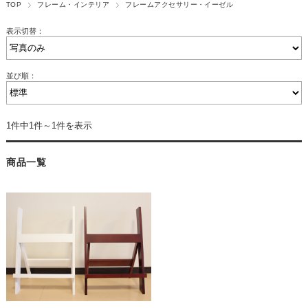
TOP
フレーム・インテリア
フレームアクセサリー・イーゼル
表示切替：
並び順：
1件中1件～1件を表示
商品一覧