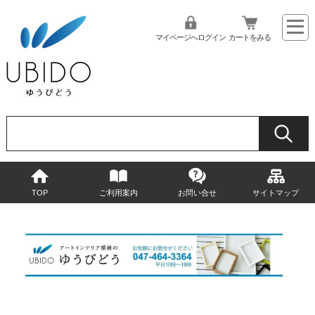
マイページへログイン
カートをみる
TOP
ご利用案内
お問い合せ
サイトマップ