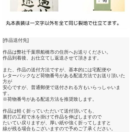
[作品送付先]
作品は弊社千葉県船橋市の住所へお送りください。
作品到着後、お仕立てし返送させて頂きます。
また、作品の送付方法ですが、基本的には宅配便や
レターパックなど荷物番号がある配送方法でお送り頂いた
方が
安心ですが、普通郵便で送付される方もいらっしゃいま
す。
※荷物番号がある配送方法を推奨致します。
作品は軽く折っていただいて送付頂いても、
裏打の工程で水を掛けて作品を伸ばしますので
たいてい戻りますが、厚い紙や強く折ってしますと
線が残る場合もございますので予めご了承ください。