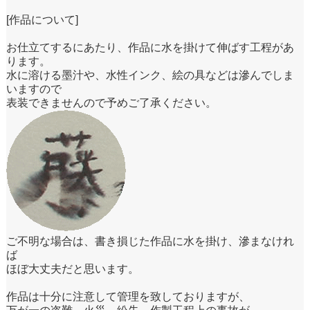
[作品について]
お仕立てするにあたり、作品に水を掛けて伸ばす工程があ
ります。
水に溶ける墨汁や、水性インク、絵の具などは滲んでしま
いますので
表装できませんので予めご了承ください。
ご不明な場合は、書き損じた作品に水を掛け、滲まなけれ
ば
ほぼ大丈夫だと思います。
作品は十分に注意して管理を致しておりますが、