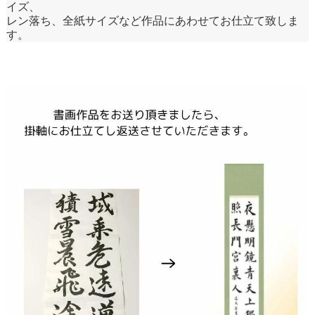
イズ、
レン落ち、全紙サイズなど作品にあわせてお仕立て致しま
す。