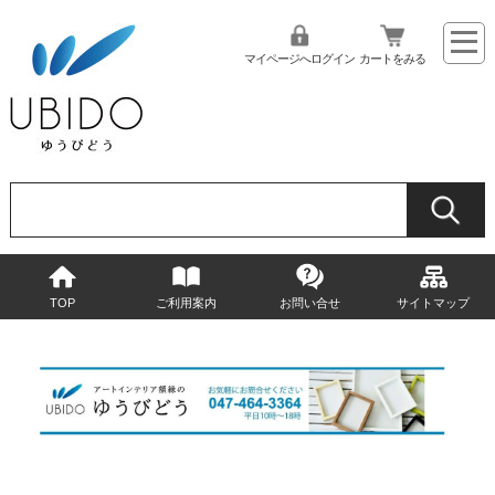
マイページへログイン
カートをみる
TOP
ご利用案内
お問い合せ
サイトマップ