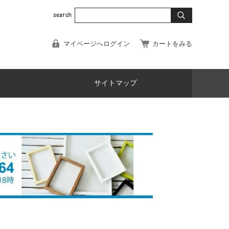
マイページへログイン
カートをみる
サイトマップ