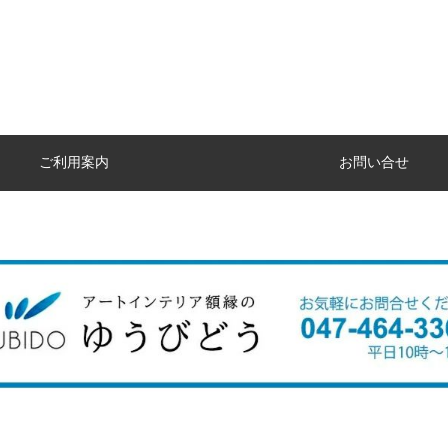
ご利用案内
お問い合せ