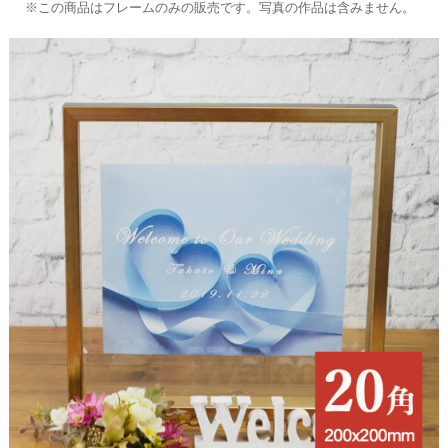
※この商品はフレームのみの販売です。写真の作品は含みません。