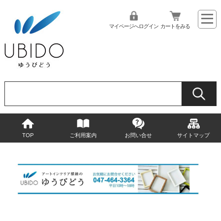
マイページへログイン
カートをみる
TOP
ご利用案内
お問い合せ
サイトマップ