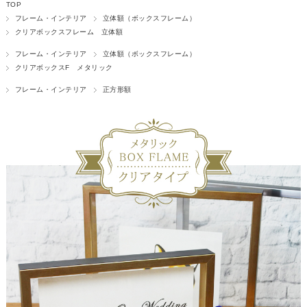
TOP
フレーム・インテリア
立体額（ボックスフレーム）
クリアボックスフレーム 立体額
フレーム・インテリア
立体額（ボックスフレーム）
クリアボックスF メタリック
フレーム・インテリア
正方形額