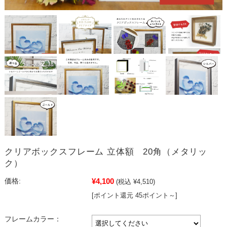
クリアボックスフレーム 立体額 20角（メタリッ
ク）
¥4,100
価格:
(税込 ¥4,510)
[ポイント還元 45ポイント～]
フレームカラー：