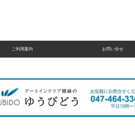
ご利用案内
お問い合せ