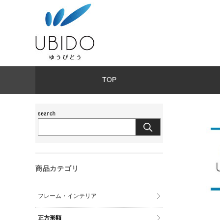
TOP
商品カテゴリ
フレーム・インテリア
正方形額