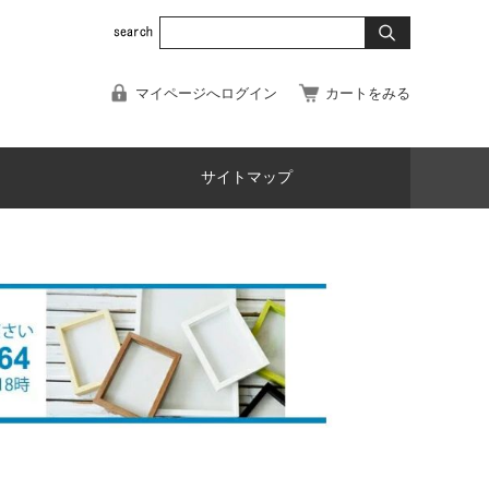
マイページへログイン
カートをみる
サイトマップ