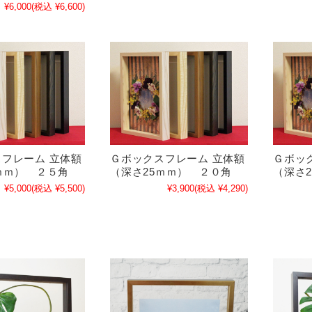
¥6,000
(税込 ¥6,600)
フレーム 立体額
Ｇボックスフレーム 立体額
Ｇボッ
ｍｍ） ２５角
（深さ25ｍｍ） ２０角
（深さ
¥5,000
(税込 ¥5,500)
¥3,900
(税込 ¥4,290)