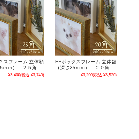
ックスフレーム 立体額
FFボックスフレーム 立体額
25ｍｍ） ２５角
（深さ25ｍｍ） ２０角
¥3,400
(税込 ¥3,740)
¥3,200
(税込 ¥3,520)