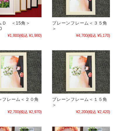
ムＤ ＜15角＞
プレーンフレーム＜３５角
0
＞
¥1,800
(税込 ¥1,980)
¥4,700
(税込 ¥5,170)
ンフレーム＜２０角
プレーンフレーム＜１５角
＞
¥2,700
(税込 ¥2,970)
¥2,200
(税込 ¥2,420)