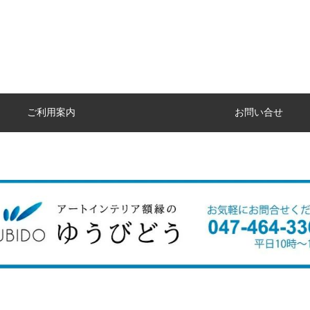
ご利用案内
お問い合せ