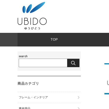
TOP
商品カテゴリ
フレーム・インテリア
書画用品