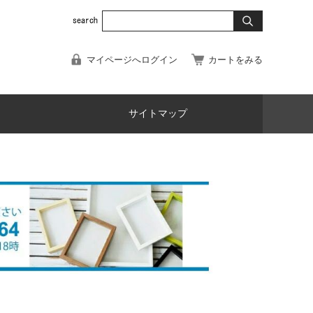
マイページへログイン
カートをみる
サイトマップ