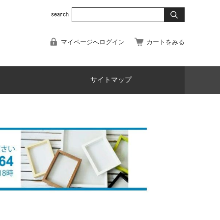
マイページへログイン
カートをみる
サイトマップ