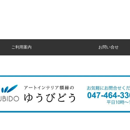
ご利用案内
お問い合せ