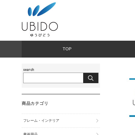
TOP
商品カテゴリ
フレーム・インテリア
書画用品