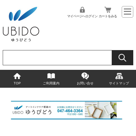
マイページへログイン
カートをみる
TOP
ご利用案内
お問い合せ
サイトマップ