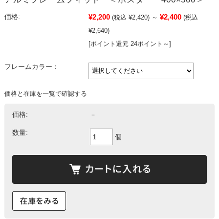
¥2,200
¥2,400
価格:
(税込 ¥2,420)
～
(税込
¥2,640)
[ポイント還元 24ポイント～]
フレームカラー：
価格と在庫を一覧で確認する
価格:
－
数量:
個