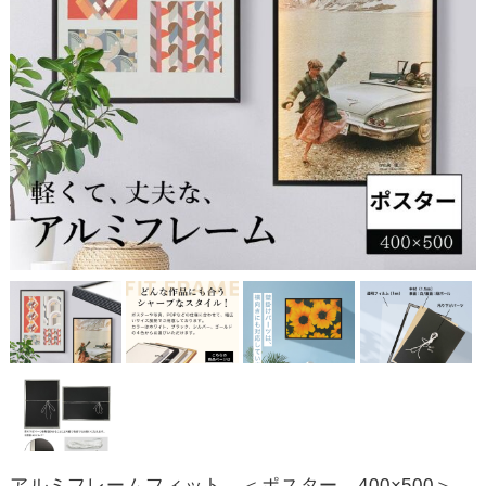
アルミフレームフィット ＜ポスター 400×500＞