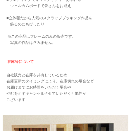
ウェルカムボードで皆さんをお迎え
■立体額だから人気のスクラップブッキング作品を
飾るのにもぴったり
※この商品はフレームのみの販売です。
写真の作品は含みません。
在庫等について
自社販売と在庫を共有しているため
在庫更新のタイミングにより、在庫切れの場合など
お届けまでにお時間をいただく場合や
やむをえずキャンセルさせていただく可能性が
ございます