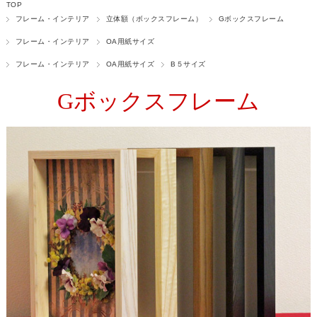
TOP
フレーム・インテリア
立体額（ボックスフレーム）
Gボックスフレーム
フレーム・インテリア
OA用紙サイズ
フレーム・インテリア
OA用紙サイズ
B５サイズ
Gボックスフレーム