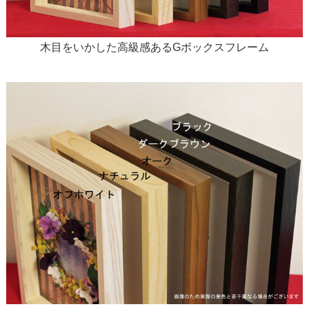
木目をいかした高級感あるGボックスフレーム