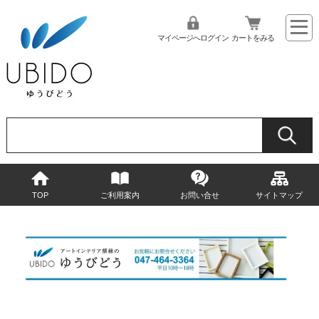
マイページへログイン
カートをみる
TOP
ご利用案内
お問い合せ
サイトマップ