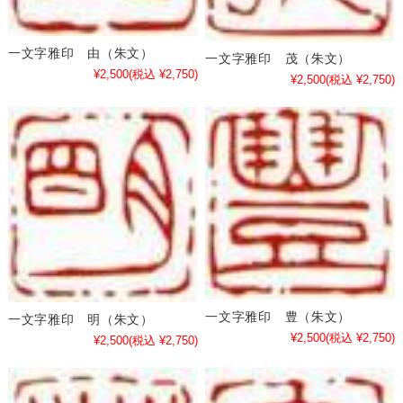
一文字雅印 由（朱文）
一文字雅印 茂（朱文）
¥2,500
(税込 ¥2,750)
¥2,500
(税込 ¥2,750)
一文字雅印 豊（朱文）
一文字雅印 明（朱文）
¥2,500
(税込 ¥2,750)
¥2,500
(税込 ¥2,750)