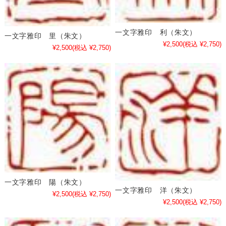
一文字雅印 利（朱文）
一文字雅印 里（朱文）
¥2,500
(税込 ¥2,750)
¥2,500
(税込 ¥2,750)
一文字雅印 陽（朱文）
一文字雅印 洋（朱文）
¥2,500
(税込 ¥2,750)
¥2,500
(税込 ¥2,750)