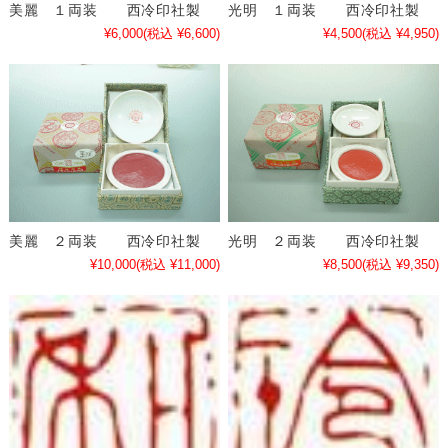
美麗 １両装 西冷印社製
光明 １両装 西冷印社製
¥6,000
(税込 ¥6,600)
¥4,500
(税込 ¥4,950)
美麗 ２両装 西冷印社製
光明 ２両装 西冷印社製
¥10,000
(税込 ¥11,000)
¥8,500
(税込 ¥9,350)