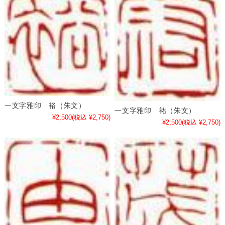
一文字雅印 裕（朱文）
一文字雅印 祐（朱文）
¥2,500
(税込 ¥2,750)
¥2,500
(税込 ¥2,750)