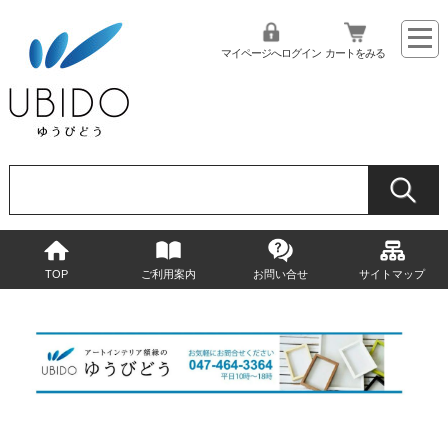
マイページへログイン
カートをみる
TOP
ご利用案内
お問い合せ
サイトマップ