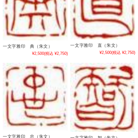
一文字雅印 直（朱文）
一文字雅印 典（朱文）
¥2,500
(税込 ¥2,750)
¥2,500
(税込 ¥2,750)
一文字雅印 忠（朱文）
一文字雅印 智（朱文）