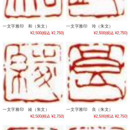
一文字雅印 和（朱文）
一文字雅印 玲（朱文）
¥2,500
(税込 ¥2,750)
¥2,500
(税込 ¥2,750)
一文字雅印 綾（朱文）
一文字雅印 良（朱文）
¥2,500
(税込 ¥2,750)
¥2,500
(税込 ¥2,750)