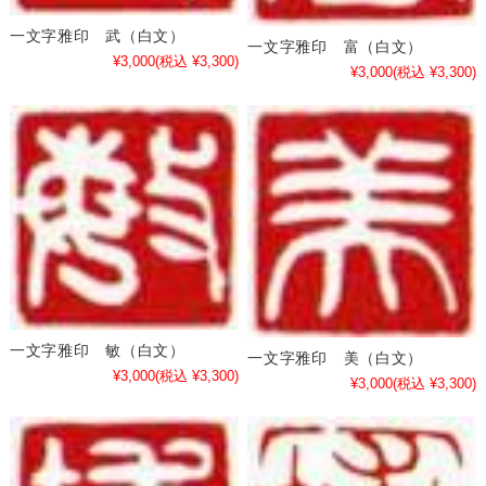
一文字雅印 武（白文）
一文字雅印 富（白文）
¥3,000
(税込 ¥3,300)
¥3,000
(税込 ¥3,300)
一文字雅印 敏（白文）
一文字雅印 美（白文）
¥3,000
(税込 ¥3,300)
¥3,000
(税込 ¥3,300)