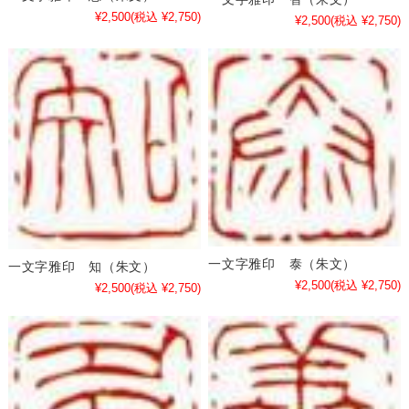
¥2,500
(税込 ¥2,750)
¥2,500
(税込 ¥2,750)
一文字雅印 泰（朱文）
一文字雅印 知（朱文）
¥2,500
(税込 ¥2,750)
¥2,500
(税込 ¥2,750)