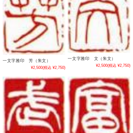
一文字雅印 文（朱文）
一文字雅印 芳（朱文）
¥2,500
(税込 ¥2,750)
¥2,500
(税込 ¥2,750)