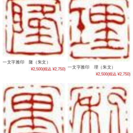
一文字雅印 隆（朱文）
一文字雅印 理（朱文）
¥2,500
(税込 ¥2,750)
¥2,500
(税込 ¥2,750)