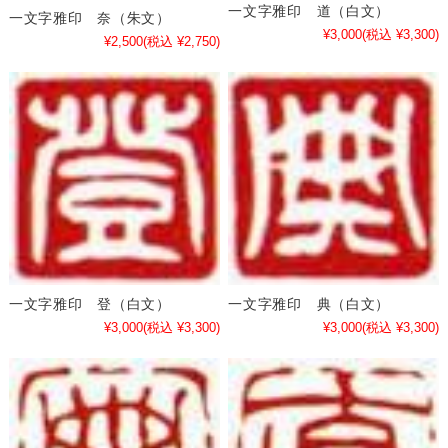
一文字雅印 道（白文）
一文字雅印 奈（朱文）
¥3,000
(税込 ¥3,300)
¥2,500
(税込 ¥2,750)
一文字雅印 登（白文）
一文字雅印 典（白文）
¥3,000
(税込 ¥3,300)
¥3,000
(税込 ¥3,300)