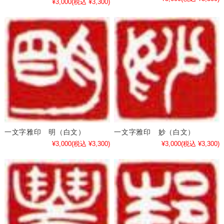
¥3,000
(税込 ¥3,300)
一文字雅印 明（白文）
一文字雅印 妙（白文）
¥3,000
(税込 ¥3,300)
¥3,000
(税込 ¥3,300)