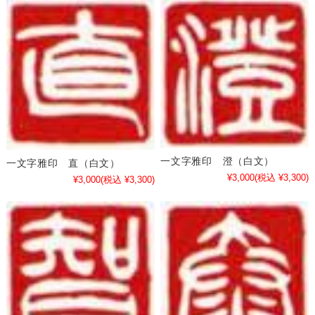
一文字雅印 澄（白文）
一文字雅印 直（白文）
¥3,000
(税込 ¥3,300)
¥3,000
(税込 ¥3,300)