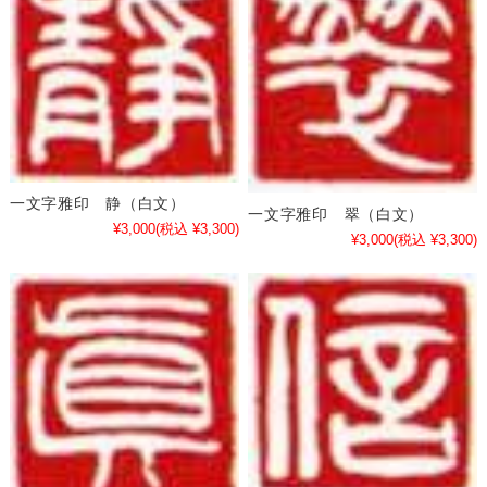
一文字雅印 静（白文）
一文字雅印 翠（白文）
¥3,000
(税込 ¥3,300)
¥3,000
(税込 ¥3,300)