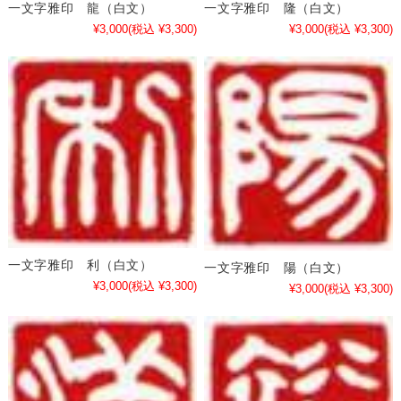
一文字雅印 龍（白文）
一文字雅印 隆（白文）
¥3,000
(税込 ¥3,300)
¥3,000
(税込 ¥3,300)
一文字雅印 利（白文）
一文字雅印 陽（白文）
¥3,000
(税込 ¥3,300)
¥3,000
(税込 ¥3,300)