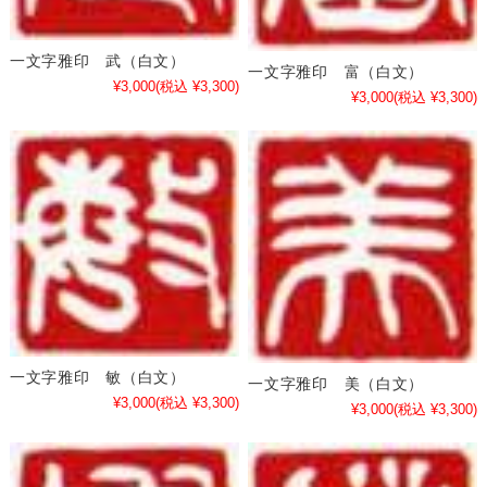
一文字雅印 武（白文）
一文字雅印 富（白文）
¥3,000
(税込 ¥3,300)
¥3,000
(税込 ¥3,300)
一文字雅印 敏（白文）
一文字雅印 美（白文）
¥3,000
(税込 ¥3,300)
¥3,000
(税込 ¥3,300)