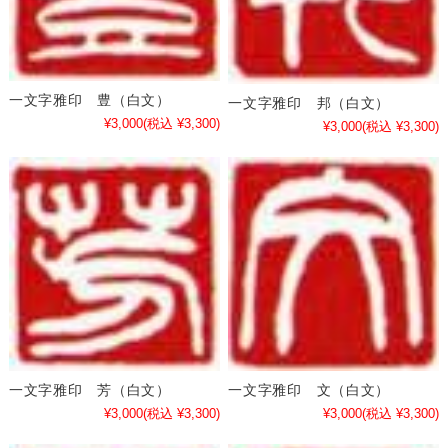
一文字雅印 豊（白文）
一文字雅印 邦（白文）
¥3,000
(税込 ¥3,300)
¥3,000
(税込 ¥3,300)
一文字雅印 芳（白文）
一文字雅印 文（白文）
¥3,000
(税込 ¥3,300)
¥3,000
(税込 ¥3,300)