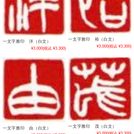
一文字雅印 裕（白文）
一文字雅印 洋（白文）
¥3,000
(税込 ¥3,300)
¥3,000
(税込 ¥3,300)
一文字雅印 茂（白文）
一文字雅印 由（白文）
¥3,000
(税込 ¥3,300)