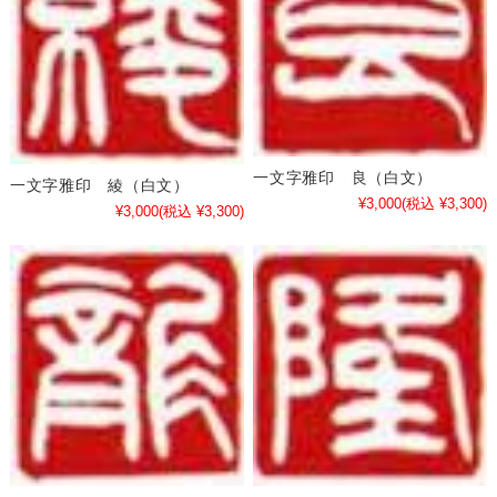
一文字雅印 良（白文）
一文字雅印 綾（白文）
¥3,000
(税込 ¥3,300)
¥3,000
(税込 ¥3,300)