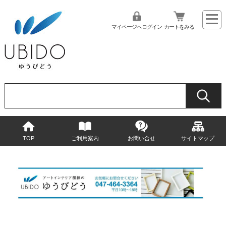
マイページへログイン
カートをみる
TOP
ご利用案内
お問い合せ
サイトマップ