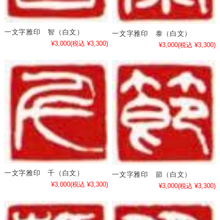
一文字雅印 智（白文）
一文字雅印 泰（白文）
¥3,000
(税込 ¥3,300)
¥3,000
(税込 ¥3,300)
一文字雅印 千（白文）
一文字雅印 節（白文）
¥3,000
(税込 ¥3,300)
¥3,000
(税込 ¥3,300)