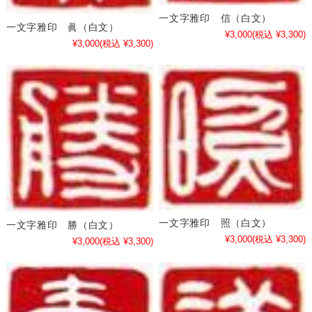
一文字雅印 信（白文）
一文字雅印 眞（白文）
¥3,000
(税込 ¥3,300)
¥3,000
(税込 ¥3,300)
一文字雅印 照（白文）
一文字雅印 勝（白文）
¥3,000
(税込 ¥3,300)
¥3,000
(税込 ¥3,300)