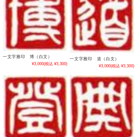
一文字雅印 博（白文）
一文字雅印 道（白文）
¥3,000
(税込 ¥3,300)
¥3,000
(税込 ¥3,300)