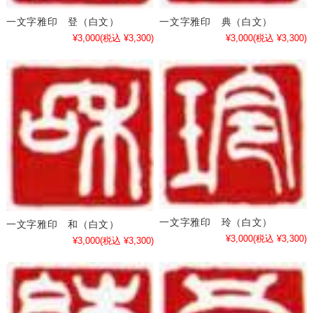
一文字雅印 登（白文）
一文字雅印 典（白文）
¥3,000
(税込 ¥3,300)
¥3,000
(税込 ¥3,300)
一文字雅印 玲（白文）
一文字雅印 和（白文）
¥3,000
(税込 ¥3,300)
¥3,000
(税込 ¥3,300)